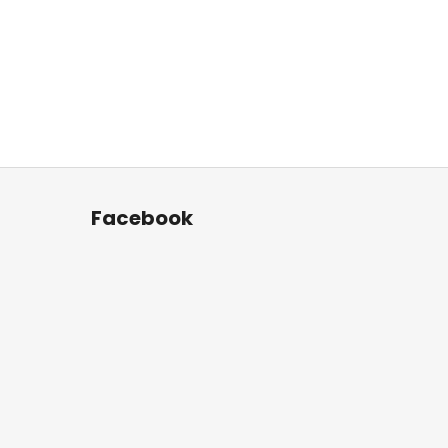
Facebook