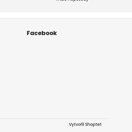
Facebook
Vytvořil Shoptet